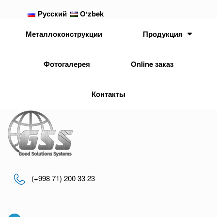
Русский
Oʻzbek
Металлоконструкции
Продукция
Фотогалерея
Online заказ
Контакты
(+998 71) 200 33 23