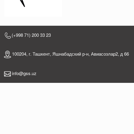
(+998 71) 200 33 23
100204, г. Ташкент, Яшнабадский р-н, Авиасозлар2, д 66
info@gss.uz