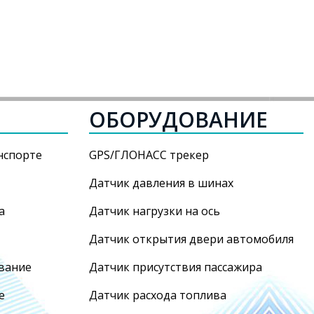
ОБОРУДОВАНИЕ
нспорте
GPS/ГЛОНАСС трекер
Датчик давления в шинах
а
Датчик нагрузки на ось
Датчик открытия двери автомобиля
вание
Датчик присутствия пассажира
е
Датчик расхода топлива