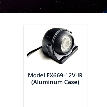
Model:EX669-12V-IR
(Aluminum Case)